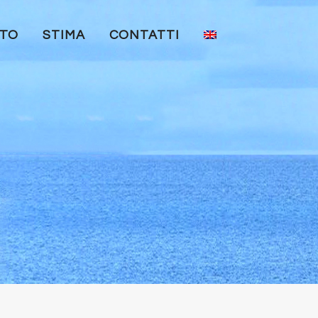
TTO
STIMA
CONTATTI