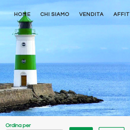
HOME
CHI SIAMO
VENDITA
AFFI
Ordina per