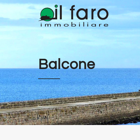
Balcone