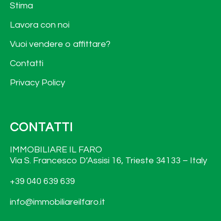
Stima
Lavora con noi
Vuoi vendere o affittare?
Contatti
Privacy Policy
CONTATTI
IMMOBILIARE IL FARO
Via S. Francesco D’Assisi 16, Trieste 34133 – Italy
+39 040 639 639
info@immobiliareilfaro.it