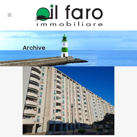
Archive