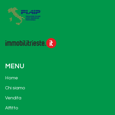
MENU
Home
Chi siamo
Vendita
Affitto