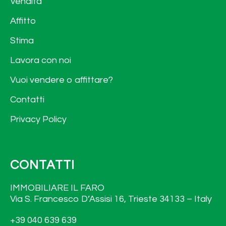
Vendita
Affitto
Stima
Lavora con noi
Vuoi vendere o affittare?
Contatti
Privacy Policy
CONTATTI
IMMOBILIARE IL FARO
Via S. Francesco D’Assisi 16, Trieste 34133 – Italy
+39 040 639 639