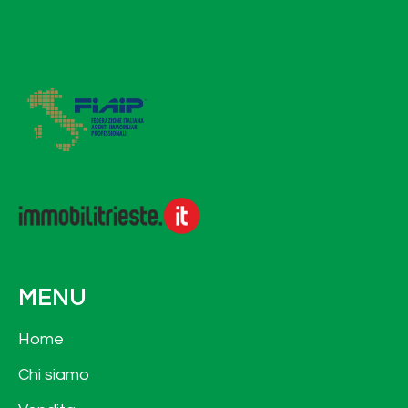
MENU
Home
Chi siamo