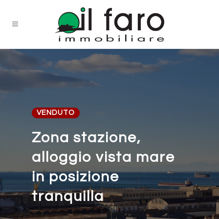
VENDUTO
Zona stazione,
alloggio vista mare
in posizione
tranquilla