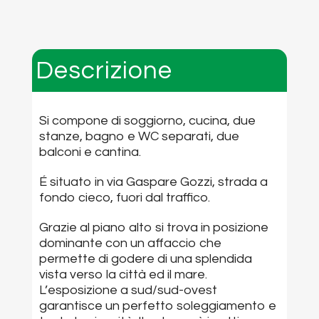
Descrizione
Si compone di soggiorno, cucina, due
stanze, bagno e WC separati, due
balconi e cantina.
É situato in via Gaspare Gozzi, strada a
fondo cieco, fuori dal traffico.
Grazie al piano alto si trova in posizione
dominante con un affaccio che
permette di godere di una splendida
vista verso la città ed il mare.
L’esposizione a sud/sud-ovest
garantisce un perfetto soleggiamento e