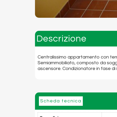
Descrizione
Centralissimo appartamento con terr
Semiammobiliato, composto da soggio
ascensore. Condizionatore in fase di
Scheda tecnica