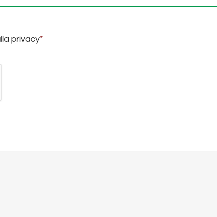
lla privacy
*