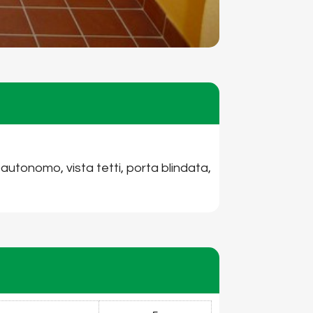
tonomo, vista tetti, porta blindata,