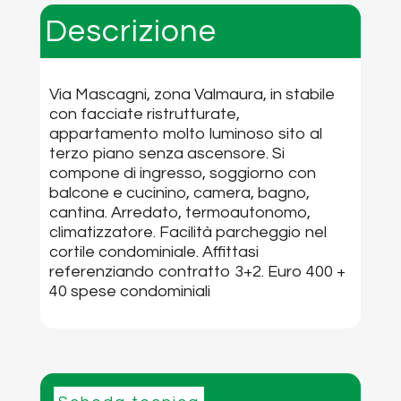
Descrizione
Via Mascagni, zona Valmaura, in stabile
con facciate ristrutturate,
appartamento molto luminoso sito al
terzo piano senza ascensore. Si
compone di ingresso, soggiorno con
balcone e cucinino, camera, bagno,
cantina. Arredato, termoautonomo,
climatizzatore. Facilità parcheggio nel
cortile condominiale. Affittasi
referenziando contratto 3+2. Euro 400 +
40 spese condominiali