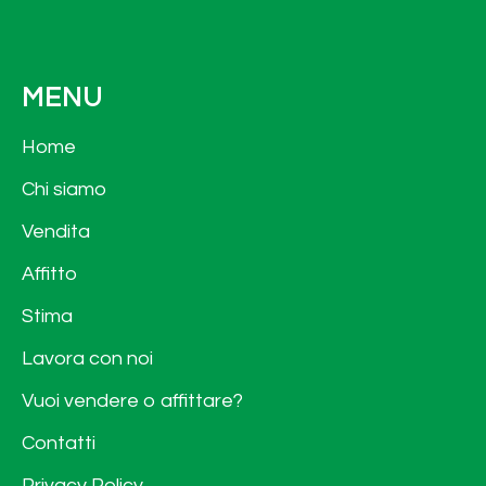
MENU
Home
Chi siamo
Vendita
Affitto
Stima
Lavora con noi
Vuoi vendere o affittare?
Contatti
Privacy Policy