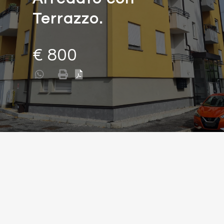
Terrazzo.
€ 800