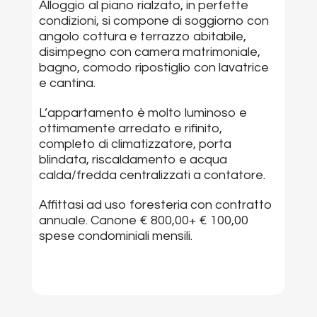
Alloggio al piano rialzato, in perfette
condizioni, si compone di soggiorno con
angolo cottura e terrazzo abitabile,
disimpegno con camera matrimoniale,
bagno, comodo ripostiglio con lavatrice
e cantina.
L’appartamento è molto luminoso e
ottimamente arredato e rifinito,
completo di climatizzatore, porta
blindata, riscaldamento e acqua
calda/fredda centralizzati a contatore.
Affittasi ad uso foresteria con contratto
annuale. Canone € 800,00+ € 100,00
spese condominiali mensili.