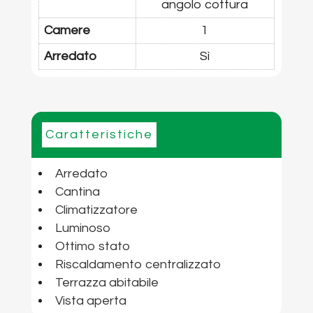
angolo cottura
Camere
1
Arredato
Sì
Caratteristiche
Arredato
Cantina
Climatizzatore
Luminoso
Ottimo stato
Riscaldamento centralizzato
Terrazza abitabile
Vista aperta