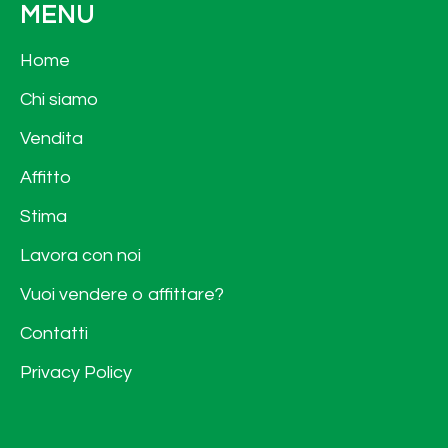
MENU
Home
Chi siamo
Vendita
Affitto
Stima
Lavora con noi
Vuoi vendere o affittare?
Contatti
Privacy Policy