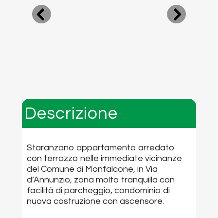
Descrizione
Staranzano appartamento arredato
con terrazzo nelle immediate vicinanze
del Comune di Monfalcone, in Via
d’Annunzio, zona molto tranquilla con
facilità di parcheggio, condominio di
nuova costruzione con ascensore.