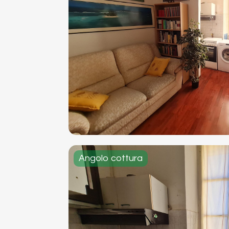
Angolo cottura