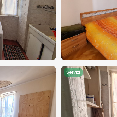
Servizi