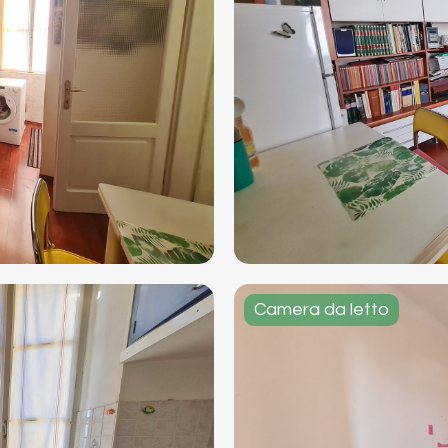
Camera da letto