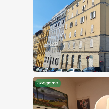
Soggiorno