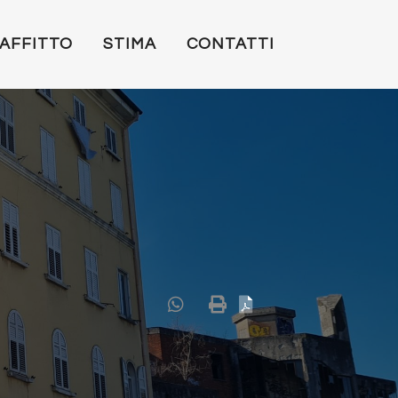
AFFITTO
STIMA
CONTATTI