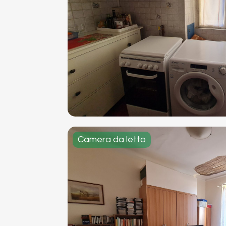
Camera da letto