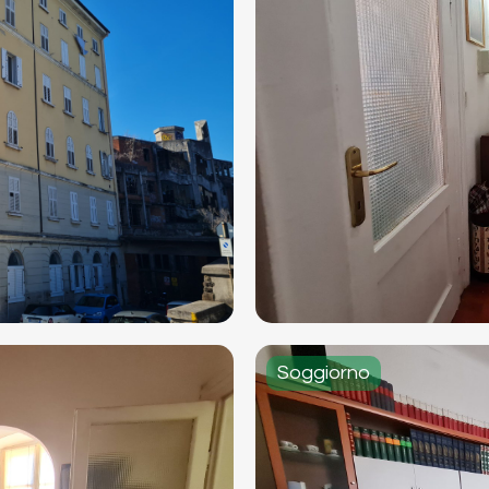
Soggiorno