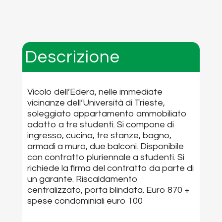
Descrizione
Vicolo dell’Edera, nelle immediate
vicinanze dell’Università di Trieste,
soleggiato appartamento ammobiliato
adatto a tre studenti. Si compone di
ingresso, cucina, tre stanze, bagno,
armadi a muro, due balconi. Disponibile
con contratto pluriennale a studenti. Si
richiede la firma del contratto da parte di
un garante. Riscaldamento
centralizzato, porta blindata. Euro 870 +
spese condominiali euro 100