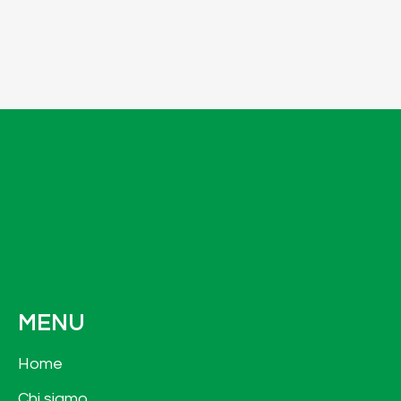
MENU
Home
Chi siamo