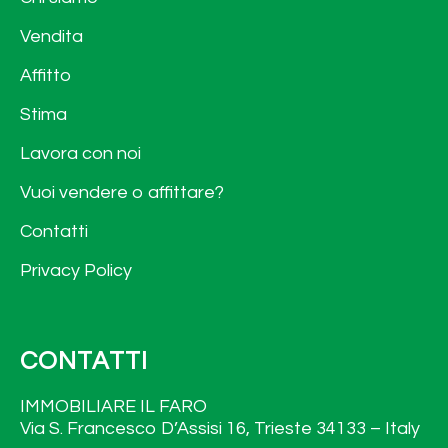
Vendita
Affitto
Stima
Lavora con noi
Vuoi vendere o affittare?
Contatti
Privacy Policy
CONTATTI
IMMOBILIARE IL FARO
Via S. Francesco D’Assisi 16, Trieste 34133 – Italy