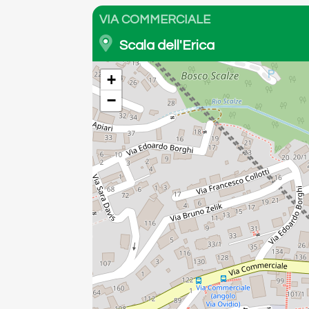
VIA COMMERCIALE
Scala dell'Erica
+
−