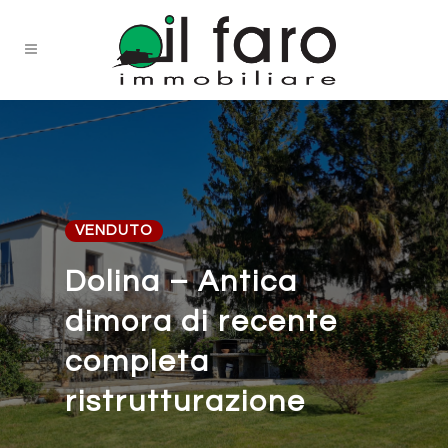
VENDUTO
Dolina – Antica
dimora di recente
completa
ristrutturazione