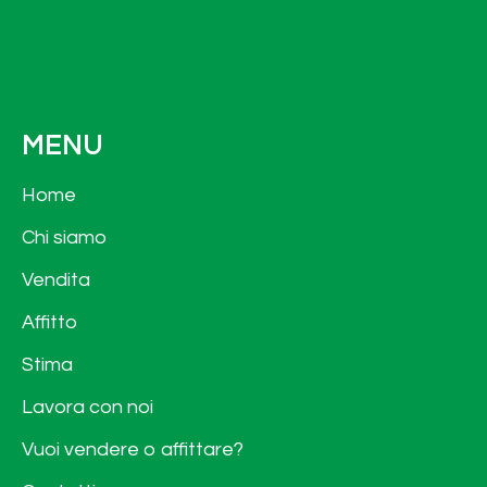
MENU
Home
Chi siamo
Vendita
Affitto
Stima
Lavora con noi
Vuoi vendere o affittare?