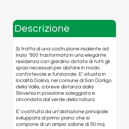
Descrizione
Si tratta di una costruzione risalente ad
inizio ‘900 trasformata in una elegante
residenza con giardino dotata di tutti gli
spazi necessari per abitare in modo
confortevole e funzionale. E’ situata in
località Dolina, nel comune di San Dorligo
della Valle, a breve distanza dalla
Slovenia in posizione soleggiata e
circondata dal verde della natura.
E’ costituita da un’abitazione principale
sviluppata al primo piano che si
compone di un ampio salone di 50 mq