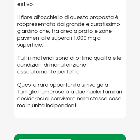
estivo.
Il fiore all’occhiello di questa proposta è
rappresentato dal grande e curatissimo
giardino che, tra area a prato e zone
pavimentate supera i 1.000 mq di
superficie.
Tutti i materiali sono di ottima qualità e le
condizioni di manutenzione
assolutamente perfette.
Questa rara opportunità si rivolge a
famiglie numerose o a due nuclei familiari
desiderosi di convivere nella stessa casa
ma in unità indipendenti.